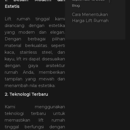
Blog
Estetis
Cara Menentukan
Lift rumah tinggal kami
Harga Lift Rumah
dirancang dengan estetika
yang modern dan elegan.
Dengan berbagai pilihan
material berkualitas seperti
kaca, stainless steel, dan
kayu, lift ini dapat disesuaikan
dengan gaya arsitektur
rumah Anda, memberikan
tampilan yang mewah dan
menambah nilai estetika.
2. Teknologi Terbaru
Kami menggunakan
teknologi terbaru untuk
memastikan lift rumah
tinggal berfungsi dengan