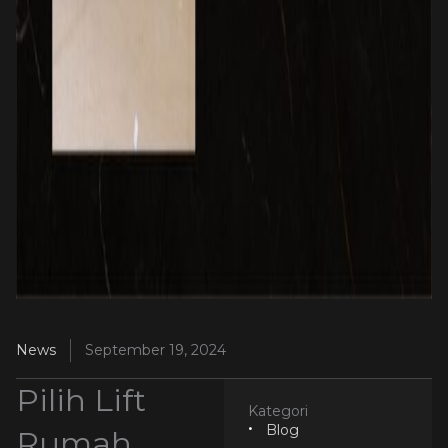
News
September 19, 2024
Pilih Lift
Kategori
Blog
Rumah