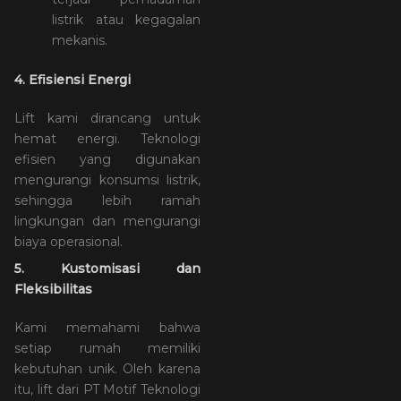
listrik atau kegagalan
mekanis.
4. Efisiensi Energi
Lift kami dirancang untuk
hemat energi. Teknologi
efisien yang digunakan
mengurangi konsumsi listrik,
sehingga lebih ramah
lingkungan dan mengurangi
biaya operasional.
5. Kustomisasi dan
Fleksibilitas
Kami memahami bahwa
setiap rumah memiliki
kebutuhan unik. Oleh karena
itu, lift dari PT Motif Teknologi