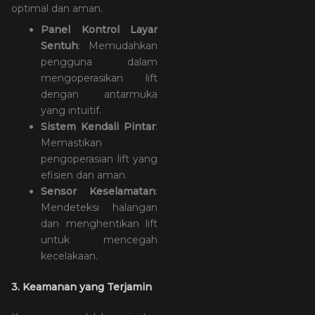
optimal dan aman.
Panel Kontrol Layar
Sentuh
: Memudahkan
pengguna dalam
mengoperasikan lift
dengan antarmuka
yang intuitif.
Sistem Kendali Pintar
:
Memastikan
pengoperasian lift yang
efisien dan aman.
Sensor Keselamatan
:
Mendeteksi halangan
dan menghentikan lift
untuk mencegah
kecelakaan.
3. Keamanan yang Terjamin