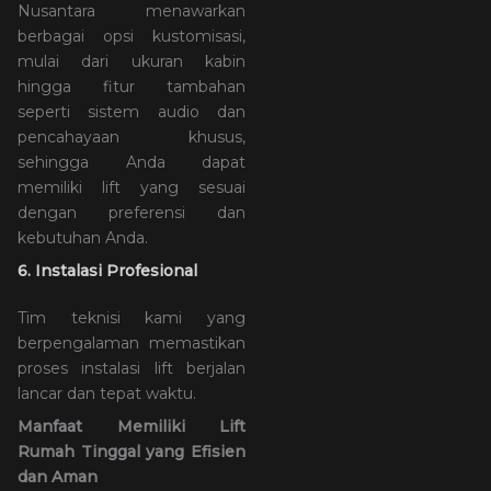
Nusantara menawarkan
berbagai opsi kustomisasi,
mulai dari ukuran kabin
hingga fitur tambahan
seperti sistem audio dan
pencahayaan khusus,
sehingga Anda dapat
memiliki lift yang sesuai
dengan preferensi dan
kebutuhan Anda.
6. Instalasi Profesional
Tim teknisi kami yang
berpengalaman memastikan
proses instalasi lift berjalan
lancar dan tepat waktu.
Manfaat Memiliki Lift
Rumah Tinggal yang Efisien
dan Aman