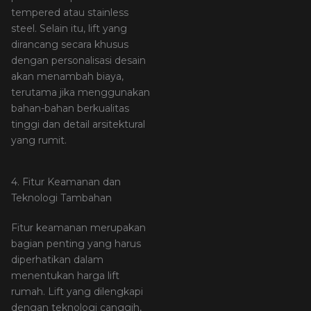
tempered atau stainless
steel. Selain itu, lift yang
dirancang secara khusus
dengan personalisasi desain
akan menambah biaya,
terutama jika menggunakan
bahan-bahan berkualitas
tinggi dan detail arsitektural
yang rumit.
4. Fitur Keamanan dan
Teknologi Tambahan
Fitur keamanan merupakan
bagian penting yang harus
diperhatikan dalam
menentukan harga lift
rumah. Lift yang dilengkapi
dengan teknologi canggih,