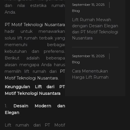
September 15, 2025
dan nilai estetika rumah
Blog
Anda.
Lift Rumah Mewah
PT Motif Teknologi Nusantara
dengan Desain Elegan
hadir untuk menawarkan
dari PT Motif Teknologi
Nusantara
solusi lift rumah terbaik yang
memenuhi berbagai
kebutuhan dan preferensi.
September 15, 2025
Berikut adalah beberapa
Blog
alasan mengapa Anda harus
Cara Menentukan
memilih lift rumah dari
PT
Harga Lift Rumah
Motif Teknologi Nusantara.
Keunggulan Lift dari PT
Motif Teknologi Nusantara
1.
Desain Modern dan
Elegan
Lift rumah dari PT Motif