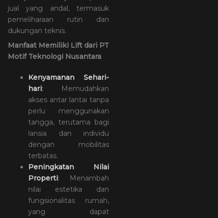
jual yang andal, termasuk
pemeliharaan rutin dan
dukungan teknis.
Manfaat Memiliki Lift dari PT
Motif Teknologi Nusantara
Kenyamanan Sehari-
hari
:
Memudahkan
akses antar lantai tanpa
perlu menggunakan
tangga, terutama bagi
lansia dan individu
dengan mobilitas
terbatas.
Peningkatan Nilai
Properti
:
Menambah
nilai estetika dan
fungsionalitas rumah,
yang dapat