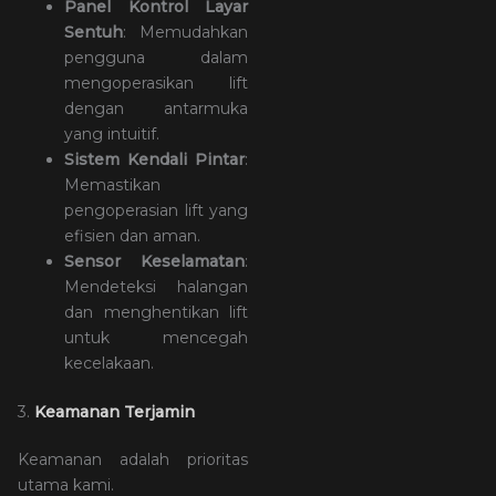
Panel Kontrol Layar
Sentuh
: Memudahkan
pengguna dalam
mengoperasikan lift
dengan antarmuka
yang intuitif.
Sistem Kendali Pintar
:
Memastikan
pengoperasian lift yang
efisien dan aman.
Sensor Keselamatan
:
Mendeteksi halangan
dan menghentikan lift
untuk mencegah
kecelakaan.
3.
Keamanan Terjamin
Keamanan adalah prioritas
utama kami.