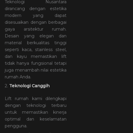
Teknologi Nusantara
dirancang dengan estetika
modern yang dapat
disesuaikan dengan berbagai
gaya arsitektur rumah.
Desain yang elegan dan
material berkualitas tinggi
seperti kaca, stainless steel,
dan kayu memastikan lift
tidak hanya fungsional tetapi
juga menambah nilai estetika
rumah Anda.
2.
Teknologi Canggih
Lift rumah kami dilengkapi
dengan teknologi terbaru
untuk memastikan kinerja
optimal dan keselamatan
pengguna.