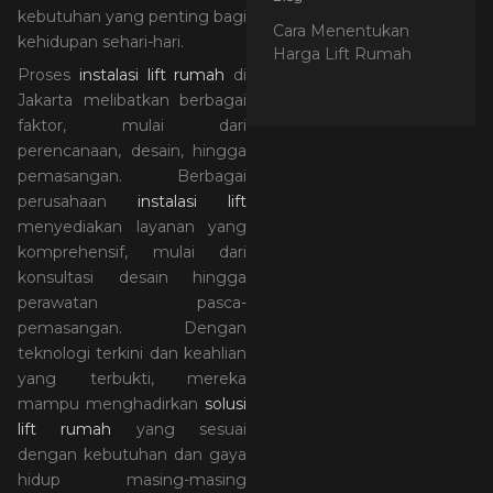
kebutuhan yang penting bagi
Cara Menentukan
kehidupan sehari-hari.
Harga Lift Rumah
Proses
instalasi lift rumah
di
Jakarta melibatkan berbagai
faktor, mulai dari
perencanaan, desain, hingga
pemasangan. Berbagai
perusahaan
instalasi lift
menyediakan layanan yang
komprehensif, mulai dari
konsultasi desain hingga
perawatan pasca-
pemasangan. Dengan
teknologi terkini dan keahlian
yang terbukti, mereka
mampu menghadirkan
solusi
lift rumah
yang sesuai
dengan kebutuhan dan gaya
hidup masing-masing