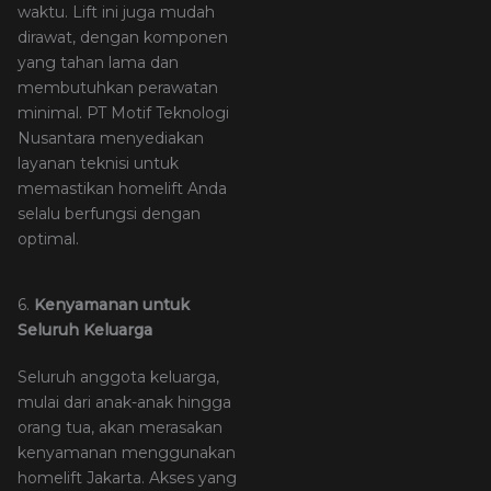
waktu. Lift ini juga mudah
dirawat, dengan komponen
yang tahan lama dan
membutuhkan perawatan
minimal. PT Motif Teknologi
Nusantara menyediakan
layanan teknisi untuk
memastikan homelift Anda
selalu berfungsi dengan
optimal.
6.
Kenyamanan untuk
Seluruh Keluarga
Seluruh anggota keluarga,
mulai dari anak-anak hingga
orang tua, akan merasakan
kenyamanan menggunakan
homelift Jakarta. Akses yang