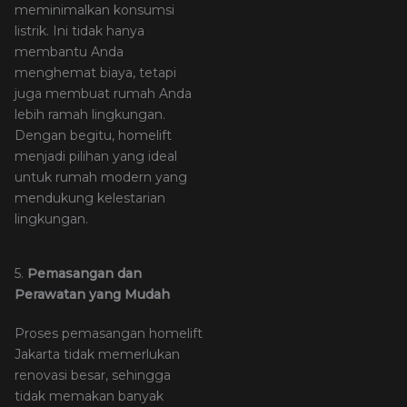
meminimalkan konsumsi
listrik. Ini tidak hanya
membantu Anda
menghemat biaya, tetapi
juga membuat rumah Anda
lebih ramah lingkungan.
Dengan begitu, homelift
menjadi pilihan yang ideal
untuk rumah modern yang
mendukung kelestarian
lingkungan.
5.
Pemasangan dan
Perawatan yang Mudah
Proses pemasangan homelift
Jakarta tidak memerlukan
renovasi besar, sehingga
tidak memakan banyak