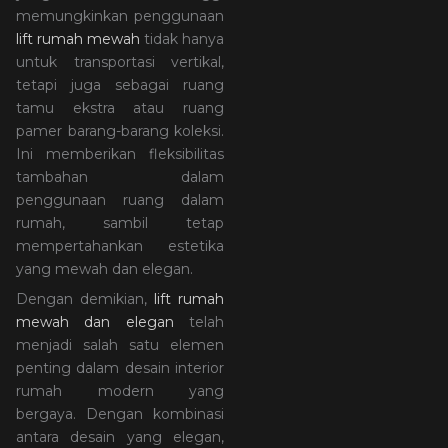
memungkinkan penggunaan
lift rumah mewah
tidak hanya
untuk transportasi vertikal,
tetapi juga sebagai ruang
tamu ekstra atau ruang
pamer barang-barang koleksi.
Ini memberikan fleksibilitas
tambahan dalam
penggunaan ruang dalam
rumah, sambil tetap
mempertahankan estetika
yang mewah dan elegan.
Dengan demikian,
lift rumah
mewah dan elegan
telah
menjadi salah satu elemen
penting dalam desain interior
rumah modern yang
bergaya. Dengan kombinasi
antara desain yang elegan,