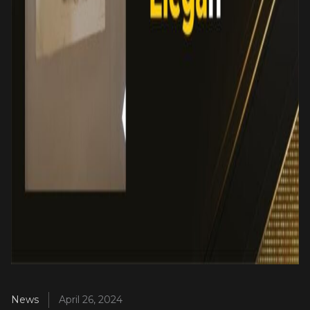
News
April 26, 2024