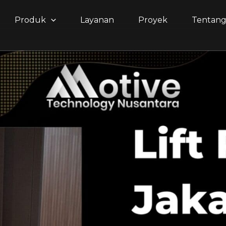
Produk
Layanan
Proyek
Tentan