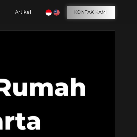
g
Artikel
KONTAK KAMI