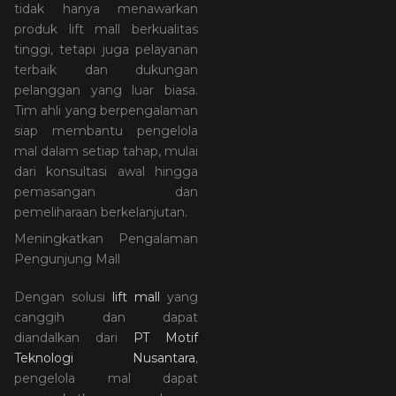
tidak hanya menawarkan
produk lift mall berkualitas
tinggi, tetapi juga pelayanan
terbaik dan dukungan
pelanggan yang luar biasa.
Tim ahli yang berpengalaman
siap membantu pengelola
mal dalam setiap tahap, mulai
dari konsultasi awal hingga
pemasangan dan
pemeliharaan berkelanjutan.
Meningkatkan Pengalaman
Pengunjung Mall
Dengan solusi
lift mall
yang
canggih dan dapat
diandalkan dari
PT Motif
Teknologi Nusantara
,
pengelola mal dapat