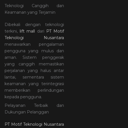
Teknologi Canggih dan
Keamanan yang Terjamin
Dibekali dengan teknologi
terkini,
lift mall
dari
PT Motif
Teknologi Nusantara
menawarkan pengalaman
pengguna yang mulus dan
aman. Sistem penggerak
yang canggih memastikan
perjalanan yang halus antar
lantai, sementara sistem
keamanan yang terintegrasi
memberikan perlindungan
kepada pengguna.
Pelayanan Terbaik dan
Dukungan Pelanggan
PT Motif Teknologi Nusantara