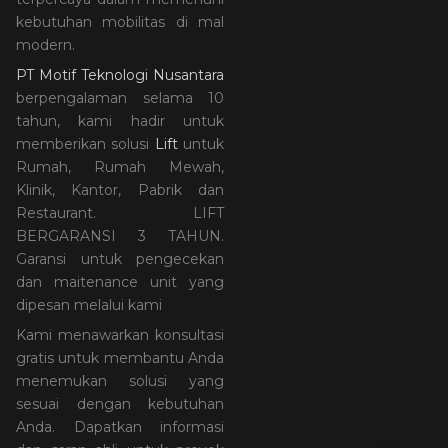
kebutuhan mobilitas di mal
modern.
PT Motif Teknologi Nusantara
berpengalaman selama 10
tahun, kami hadir untuk
memberikan solusi
Lift
untuk
Rumah, Rumah Mewah,
Klinik, Kantor, Pabrik dan
Restaurant. LIFT
BERGARANSI 3 TAHUN.
Garansi untuk pengecekan
dan maitenance unit yang
dipesan melalui kami
Kami menawarkan konsultasi
gratis untuk membantu Anda
menemukan solusi yang
sesuai dengan kebutuhan
Anda. Dapatkan informasi