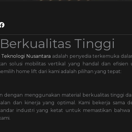
Berkualitas Tinggi
 Teknologi Nusantara
adalah penyedia terkemuka dala
kan solusi mobilitas vertikal yang handal dan efisien
lih home lift dari kami adalah pilihan yang tepat:
n dengan menggunakan material berkualitas tinggi dan
alan dan kinerja yang optimal. Kami bekerja sama 
andar industri yang ketat untuk memastikan bahwa 
ami.