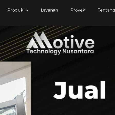
Produk
Layanan
Proyek
Tentan