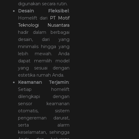
digunakan secara rutin.
Desain Fleksibel
:
Homelift dari
PT Motif
Teknologi Nusantara
hadir dalam berbagai
desain, dari yang
minimalis hingga yang
lebih mewah. Anda
dapat memilih model
yang sesuai dengan
estetika rumah Anda.
Keamanan Terjamin
:
Setiap homelift
dilengkapi dengan
sensor keamanan
otomatis, sistem
pengereman darurat,
serta alarm
keselamatan, sehingga