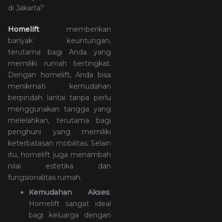
di Jakarta?
Homelift
memberikan
banyak keuntungan,
terutama bagi Anda yang
memiliki rumah bertingkat.
Dengan homelift, Anda bisa
menikmati kemudahan
berpindah lantai tanpa perlu
menggunakan tangga yang
melelahkan, terutama bagi
penghuni yang memiliki
keterbatasan mobilitas. Selain
itu, homelift juga menambah
nilai estetika dan
fungsionalitas rumah.
Kemudahan Akses
:
Homelift sangat ideal
bagi keluarga dengan