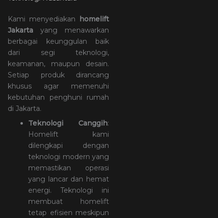
Kami menyediakan
homelift
Jakarta
yang menawarkan
berbagai keunggulan baik
dari segi teknologi,
keamanan, maupun desain.
Setiap produk dirancang
khusus agar memenuhi
kebutuhan penghuni rumah
di Jakarta.
Teknologi Canggih
:
Homelift kami
dilengkapi dengan
teknologi modern yang
memastikan operasi
yang lancar dan hemat
energi. Teknologi ini
membuat homelift
tetap efisien meskipun