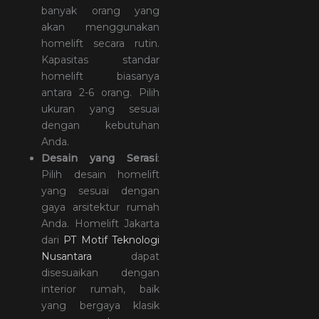
banyak orang yang
akan menggunakan
homelift secara rutin.
Kapasitas standar
homelift biasanya
antara 2-6 orang. Pilih
ukuran yang sesuai
dengan kebutuhan
Anda.
Desain yang Serasi
:
Pilih desain homelift
yang sesuai dengan
gaya arsitektur rumah
Anda. Homelift Jakarta
dari
PT Motif Teknologi
Nusantara
dapat
disesuaikan dengan
interior rumah, baik
yang bergaya klasik