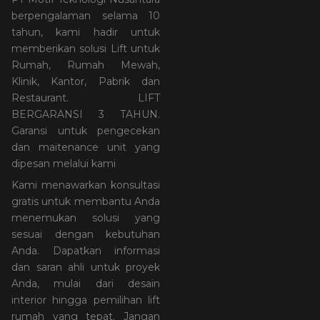
berpengalaman selama 10
tahun, kami hadir untuk
memberikan solusi Lift untuk
Rumah, Rumah Mewah,
Klinik, Kantor, Pabrik dan
Restaurant. LIFT
BERGARANSI 3 TAHUN.
Garansi untuk pengecekan
dan maitenance unit yang
dipesan melalui kami
Kami menawarkan konsultasi
gratis untuk membantu Anda
menemukan solusi yang
sesuai dengan kebutuhan
Anda. Dapatkan informasi
dan saran ahli untuk proyek
Anda, mulai dari desain
interior hingga pemilihan lift
rumah yang tepat. Jangan