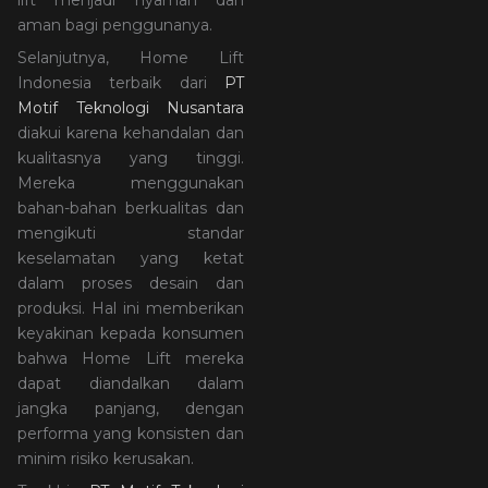
aman bagi penggunanya.
Selanjutnya, Home Lift
Indonesia terbaik dari
PT
Motif Teknologi Nusantara
diakui karena kehandalan dan
kualitasnya yang tinggi.
Mereka menggunakan
bahan-bahan berkualitas dan
mengikuti standar
keselamatan yang ketat
dalam proses desain dan
produksi. Hal ini memberikan
keyakinan kepada konsumen
bahwa Home Lift mereka
dapat diandalkan dalam
jangka panjang, dengan
performa yang konsisten dan
minim risiko kerusakan.