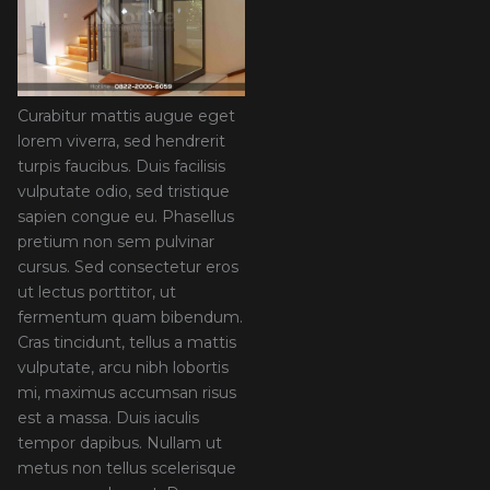
Curabitur mattis augue eget
lorem viverra, sed hendrerit
turpis faucibus. Duis facilisis
vulputate odio, sed tristique
sapien congue eu. Phasellus
pretium non sem pulvinar
cursus. Sed consectetur eros
ut lectus porttitor, ut
fermentum quam bibendum.
Cras tincidunt, tellus a mattis
vulputate, arcu nibh lobortis
mi, maximus accumsan risus
est a massa. Duis iaculis
tempor dapibus. Nullam ut
metus non tellus scelerisque