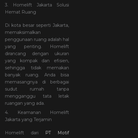
3. Homelift Jakarta Solusi
Hemat Ruang
Di kota besar seperti Jakarta,
memaksimalkan
penggunaan ruang adalah hal
yang penting. Homelift
dirancang dengan ukuran
yang kompak dan efisien,
sehingga tidak memakan
banyak ruang. Anda bisa
memasangnya di berbagai
sudut rumah tanpa
mengganggu tata letak
ruangan yang ada.
4. Keamanan Homelift
Jakarta yang Terjamin
Homelift dari
PT Motif