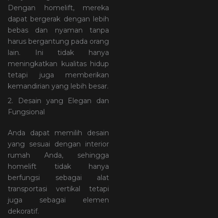
Dengan homelift, mereka
dapat bergerak dengan lebih
bebas dan nyaman tanpa
harus bergantung pada orang
lain. Ini tidak hanya
meningkatkan kualitas hidup
tetapi juga memberikan
kemandirian yang lebih besar.
2. Desain yang Elegan dan
Fungsional
Anda dapat memilih desain
yang sesuai dengan interior
rumah Anda, sehingga
homelift tidak hanya
berfungsi sebagai alat
transportasi vertikal tetapi
juga sebagai elemen
dekoratif.