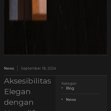
News
September 18, 2024
Aksesibilitas
Kategori
Blog
Elegan
dengan
News