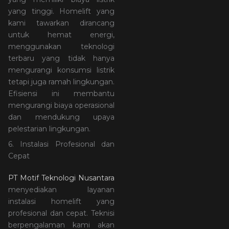
yang tinggi. Homelift yang
kami tawarkan dirancang
untuk hemat energi,
menggunakan teknologi
terbaru yang tidak hanya
mengurangi konsumsi listrik
tetapi juga ramah lingkungan.
Efisiensi ini membantu
mengurangi biaya operasional
dan mendukung upaya
pelestarian lingkungan.
6. Instalasi Profesional dan
Cepat
PT Motif Teknologi Nusantara
menyediakan layanan
instalasi homelift yang
profesional dan cepat. Teknisi
berpengalaman kami akan