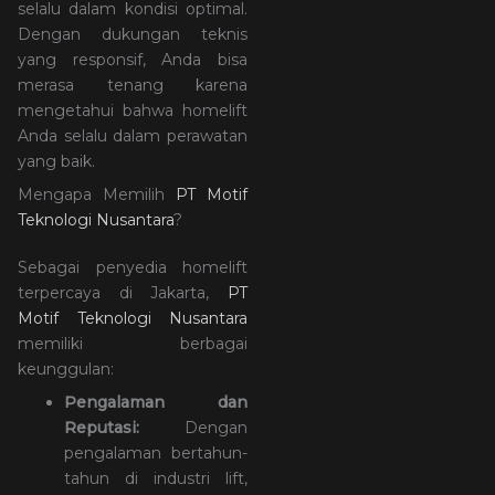
selalu dalam kondisi optimal.
Dengan dukungan teknis
yang responsif, Anda bisa
merasa tenang karena
mengetahui bahwa homelift
Anda selalu dalam perawatan
yang baik.
Mengapa Memilih
PT Motif
Teknologi Nusantara
?
Sebagai penyedia homelift
terpercaya di Jakarta,
PT
Motif Teknologi Nusantara
memiliki berbagai
keunggulan:
Pengalaman dan
Reputasi:
Dengan
pengalaman bertahun-
tahun di industri lift,