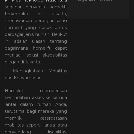
PT Motif Teknologi Nusantara
sebagai penyedia homelift
terkemuka di Jakarta,
menawarkan berbagai solusi
homelift yang cocok untuk
berbagai jenis hunian. Berikut
ini adalah ulasan tentang
bagaimana homelift dapat
menjadi solusi aksesibilitas
elegan di Jakarta.
1. Meningkatkan Mobilitas
dan Kenyamanan
Homelift memberikan
kemudahan akses ke semua
lantai dalam rumah Anda,
terutama bagi mereka yang
memiliki keterbatasan
mobilitas seperti lansia atau
penyandang disabilitas.