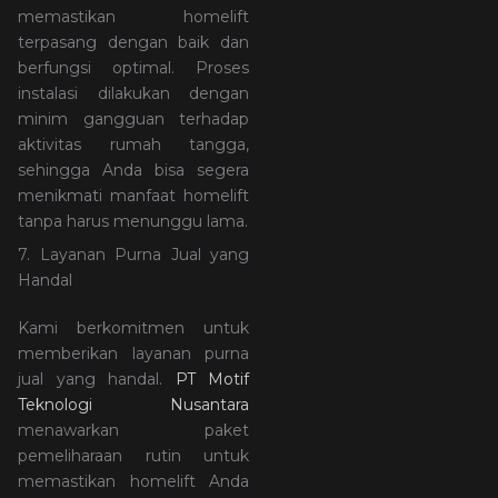
memastikan homelift
terpasang dengan baik dan
berfungsi optimal. Proses
instalasi dilakukan dengan
minim gangguan terhadap
aktivitas rumah tangga,
sehingga Anda bisa segera
menikmati manfaat homelift
tanpa harus menunggu lama.
7. Layanan Purna Jual yang
Handal
Kami berkomitmen untuk
memberikan layanan purna
jual yang handal.
PT Motif
Teknologi Nusantara
menawarkan paket
pemeliharaan rutin untuk
memastikan homelift Anda